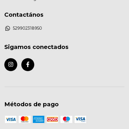
Contactános
529902318950
Sigamos conectados
Métodos de pago