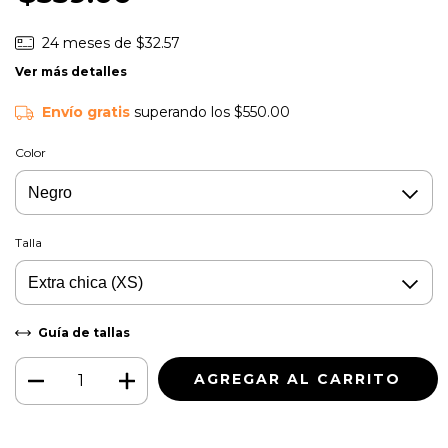
24
meses de
$32.57
Ver más detalles
Envío gratis
superando los
$550.00
Color
Talla
Guía de tallas