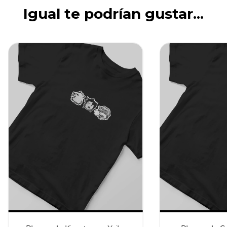
Igual te podrían gustar...