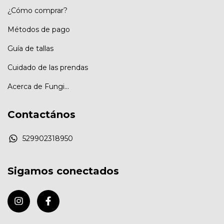
¿Cómo comprar?
Métodos de pago
Guía de tallas
Cuidado de las prendas
Acerca de Fungi...
Contactános
529902318950
Sigamos conectados